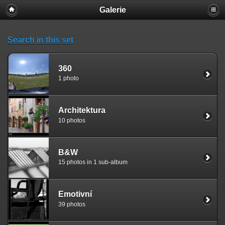
Galerie
Search in this set
360
1 photo
Architektura
10 photos
B&W
15 photos in 1 sub-album
Emotivní
39 photos