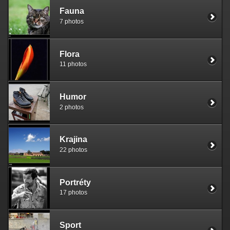
Fauna
7 photos
Flora
11 photos
Humor
2 photos
Krajina
22 photos
Portréty
17 photos
Sport