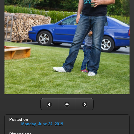
Posted on
Monday, June 24, 2019